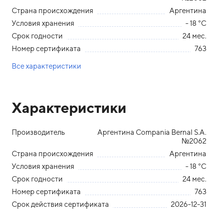
Страна происхождения
Аргентина
Условия хранения
- 18 °С
Срок годности
24 мес.
Номер сертификата
763
Все характеристики
Характеристики
Производитель
Аргентина Compania Bernal S.A.
№2062
Страна происхождения
Аргентина
Условия хранения
- 18 °С
Срок годности
24 мес.
Номер сертификата
763
Срок действия сертификата
2026-12-31