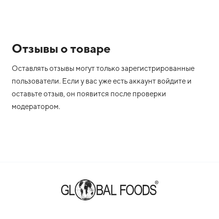
Отзывы о товаре
Оставлять отзывы могут только зарегистрированные
пользователи. Если у вас уже есть аккаунт войдите и
оставьте отзыв, он появится после проверки
модератором.