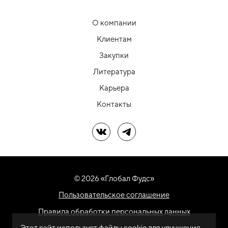
О компании
Клиентам
Закупки
Литература
Карьера
Контакты
Мы в ВК
Мы в Telegram
© 2026 «Глобал Фудс»
Пользовательское соглашение
Правила обработки персональных данных
Этот сайт использует файлы cookie для улучшения