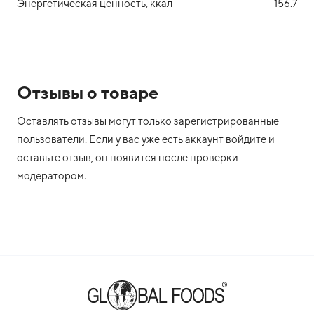
Энергетическая ценность, ккал
156.7
Отзывы о товаре
Оставлять отзывы могут только зарегистрированные
пользователи. Если у вас уже есть аккаунт войдите и
оставьте отзыв, он появится после проверки
модератором.