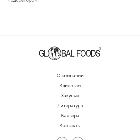
О компании
Клиентам
Закупки
Литература
Карьера
Контакты