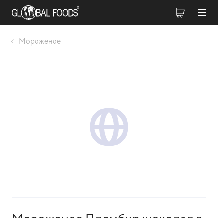
Мороженое