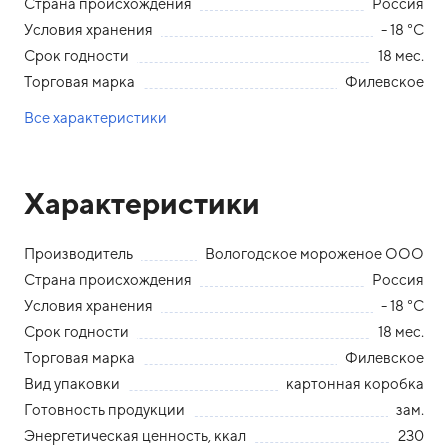
Страна происхождения
Россия
Условия хранения
- 18 °С
Срок годности
18 мес.
Торговая марка
Филевское
Все характеристики
Характеристики
Производитель
Вологодское мороженое ООО
Страна происхождения
Россия
Условия хранения
- 18 °С
Срок годности
18 мес.
Торговая марка
Филевское
Вид упаковки
картонная коробка
Готовность продукции
зам.
Энергетическая ценность, ккал
230