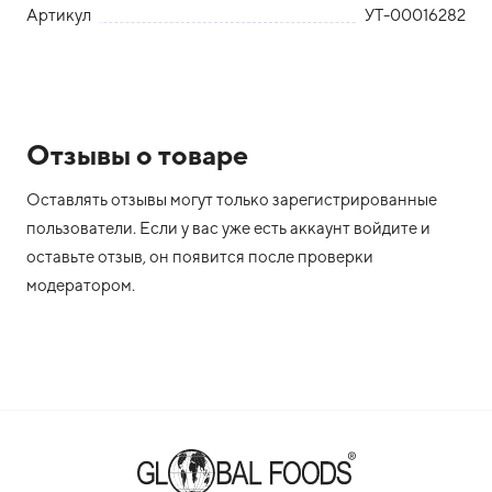
Артикул
УТ-00016282
Отзывы о товаре
Оставлять отзывы могут только зарегистрированные
пользователи. Если у вас уже есть аккаунт войдите и
оставьте отзыв, он появится после проверки
модератором.