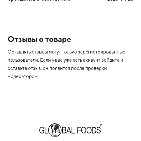
Отзывы о товаре
Оставлять отзывы могут только зарегистрированные
пользователи. Если у вас уже есть аккаунт войдите и
оставьте отзыв, он появится после проверки
модератором.