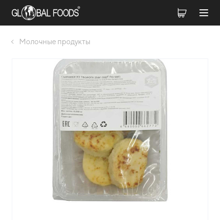
Молочные продукты