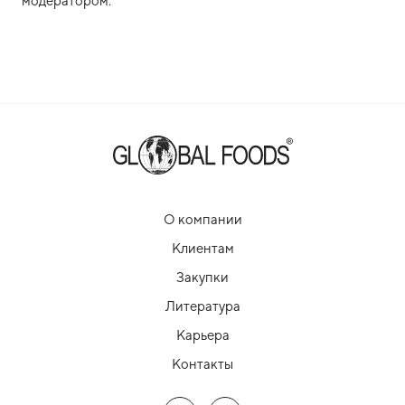
модератором.
О компании
Клиентам
Закупки
Литература
Карьера
Контакты