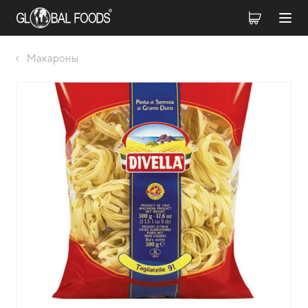
Макароны