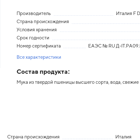
Производитель
Италия F Di
Страна происхождения
Условия хранения
Срок годности
Номер сертификата
ЕАЭС № RU Д-IT.PA09.
Все характеристики
Состав продукта:
Мука из твердой пшеницы высшего сорта, вода, свежие 
Страна происхождения
Италия