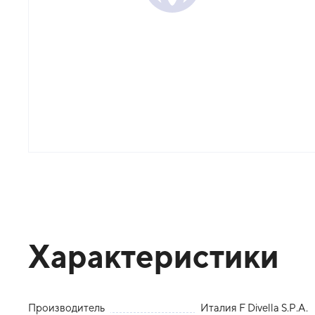
Характеристики
Производитель
Италия F Divella S.P.A.