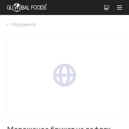
Мороженое