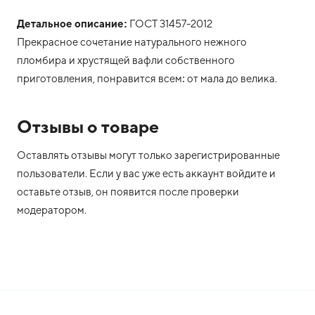
Детальное описание:
ГОСТ 31457-2012
Прекрасное сочетание натурального нежного
пломбира и хрустящей вафли собственного
приготовления, понравится всем: от мала до велика.
Отзывы о товаре
Оставлять отзывы могут только зарегистрированные
пользователи. Если у вас уже есть аккаунт войдите и
оставьте отзыв, он появится после проверки
модератором.