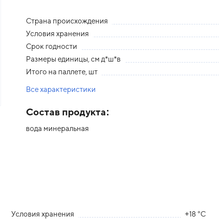
Страна происхождения
Условия хранения
Срок годности
Размеры единицы, см д*ш*в
Итого на паллете, шт
Все характеристики
Состав продукта:
вода минеральная
Условия хранения
+18 °С