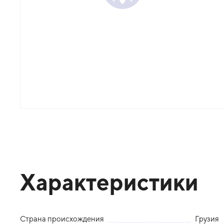
Характеристики
Страна происхождения
Грузия