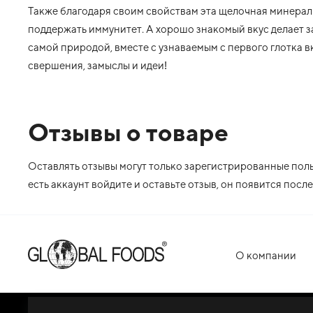
Также благодаря своим свойствам эта щелочная минерал
поддержать иммунитет. А хорошо знакомый вкус делает з
самой природой, вместе с узнаваемым с первого глотка в
свершения, замыслы и идеи!
Отзывы о товаре
Оставлять отзывы могут только зарегистрированные польз
есть аккаунт войдите и оставьте отзыв, он появится пос
О компании