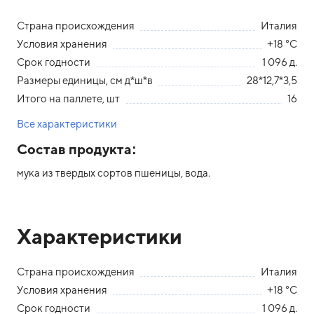
Страна происхождения
Италия
Условия хранения
+18 °С
Срок годности
1 096 д.
Размеры единицы, см д*ш*в
28*12,7*3,5
Итого на паллете, шт
16
Все характеристики
Состав продукта:
мука из твердых сортов пшеницы, вода.
Характеристики
Страна происхождения
Италия
Условия хранения
+18 °С
Срок годности
1 096 д.