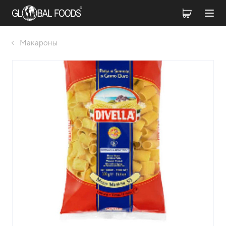
Макароны