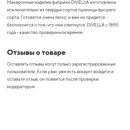
Макаронные изделия фабрики DIVELLA изготовлены
исключительно из твердых сортов пшеницы высшего
сорта. Готовятся очень легко, и вам не придется
беспокоится о том, что они слипнутся. DIVELLA с 1890
года - качество проверенное времем.
Отзывы о товаре
Оставлять отзывы могут только зарегистрированные
пользователи. Если у вас уже есть аккаунт войдите и
оставьте отзыв, он появится после проверки
модератором.