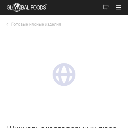
Готовые мясные изделия