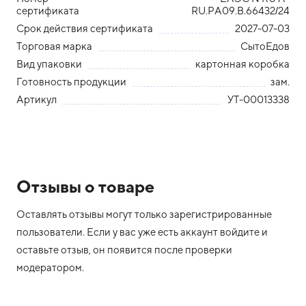
сертификата
RU.PA09.B.66432/24
Срок действия сертификата
2027-07-03
Торговая марка
СытоЕдов
Вид упаковки
картонная коробка
Готовность продукции
зам.
Артикул
УТ-00013338
Отзывы о товаре
Оставлять отзывы могут только зарегистрированные
пользователи. Если у вас уже есть аккаунт войдите и
оставьте отзыв, он появится после проверки
модератором.