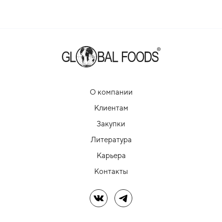
О компании
Клиентам
Закупки
Литература
Карьера
Контакты
Мы в ВК
Мы в Telegram