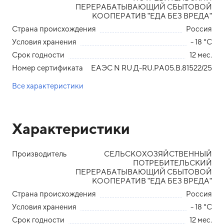
ПЕРЕРАБАТЫВАЮЩИЙ СБЫТОВОЙ
КООПЕРАТИВ "ЕДА БЕЗ ВРЕДА"
Страна происхождения
Россия
Условия хранения
- 18 °С
Срок годности
12 мес.
Номер сертификата
ЕАЭС N RU Д-RU.РА05.В.81522/25
Все характеристики
Характеристики
Производитель
СЕЛЬСКОХОЗЯЙСТВЕННЫЙ
ПОТРЕБИТЕЛЬСКИЙ
ПЕРЕРАБАТЫВАЮЩИЙ СБЫТОВОЙ
КООПЕРАТИВ "ЕДА БЕЗ ВРЕДА"
Страна происхождения
Россия
Условия хранения
- 18 °С
Срок годности
12 мес.