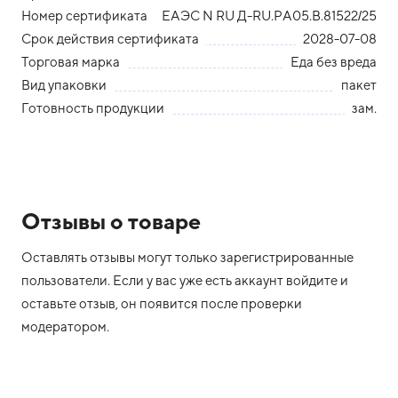
Номер сертификата
ЕАЭС N RU Д-RU.РА05.В.81522/25
Срок действия сертификата
2028-07-08
Торговая марка
Еда без вреда
Вид упаковки
пакет
Готовность продукции
зам.
Отзывы о товаре
Оставлять отзывы могут только зарегистрированные
пользователи. Если у вас уже есть аккаунт войдите и
оставьте отзыв, он появится после проверки
модератором.