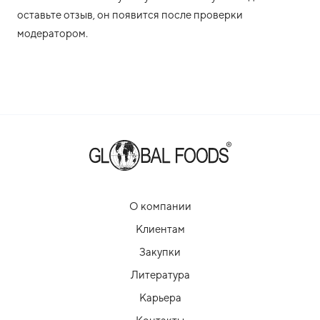
оставьте отзыв, он появится после проверки
модератором.
О компании
Клиентам
Закупки
Литература
Карьера