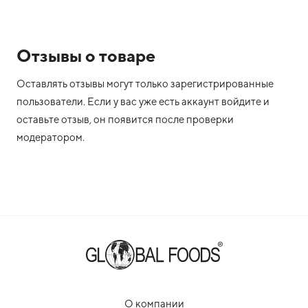
Отзывы о товаре
Оставлять отзывы могут только зарегистрированные
пользователи. Если у вас уже есть аккаунт войдите и
оставьте отзыв, он появится после проверки
модератором.
О компании