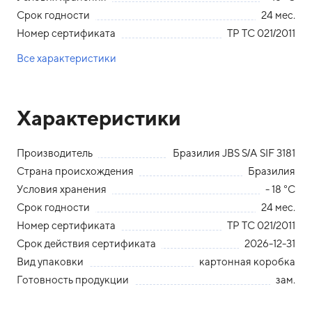
Срок годности
24 мес.
Номер сертификата
ТР ТС 021/2011
Все характеристики
Характеристики
Производитель
Бразилия JBS S/A SIF 3181
Страна происхождения
Бразилия
Условия хранения
- 18 °С
Срок годности
24 мес.
Номер сертификата
ТР ТС 021/2011
Срок действия сертификата
2026-12-31
Вид упаковки
картонная коробка
Готовность продукции
зам.