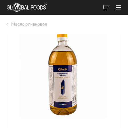
Масло оливковое