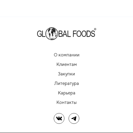
О компании
Клиентам
Закупки
Литература
Карьера
Контакты
Мы в ВК
Мы в Telegram