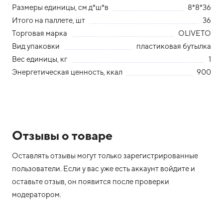
Размеры единицы, см д*ш*в
8*8*36
Итого на паллете, шт
36
Торговая марка
OLIVETO
Вид упаковки
пластиковая бутылка
Вес единицы, кг
1
Энергетическая ценность, ккал
900
Отзывы о товаре
Оставлять отзывы могут только зарегистрированные
пользователи. Если у вас уже есть аккаунт войдите и
оставьте отзыв, он появится после проверки
модератором.