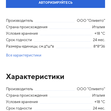
АВТОРИЗИРУЙТЕСЬ
Производитель
ООО "Оливето"
Страна происхождения
Италия
Условия хранения
+18 °С
Срок годности
24 мес.
Размеры единицы, см д*ш*в
8*8*36
Все характеристики
Характеристики
Производитель
ООО "Оливето"
Страна происхождения
Италия
Условия хранения
+18 °С
Срок годности
24 мес.