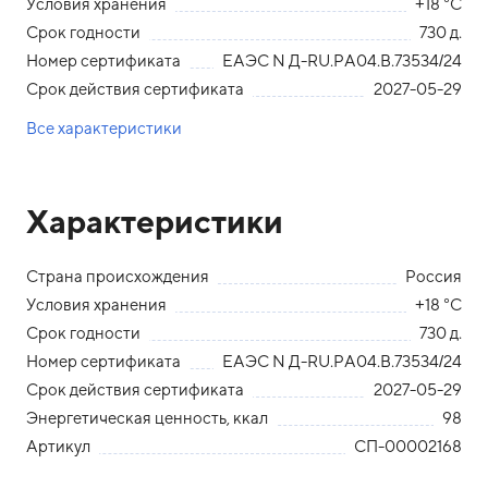
Условия хранения
+18 °С
Срок годности
730 д.
Номер сертификата
ЕАЭС N Д-RU.PA04.B.73534/24
Срок действия сертификата
2027-05-29
Все характеристики
Характеристики
Страна происхождения
Россия
Условия хранения
+18 °С
Срок годности
730 д.
Номер сертификата
ЕАЭС N Д-RU.PA04.B.73534/24
Срок действия сертификата
2027-05-29
Энергетическая ценность, ккал
98
Артикул
СП-00002168