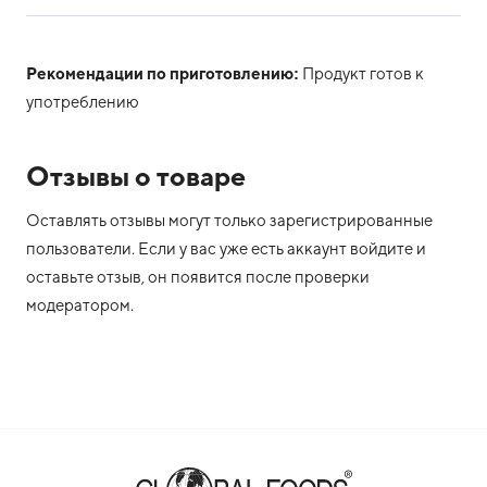
Рекомендации по приготовлению:
Продукт готов к
употреблению
Отзывы о товаре
Оставлять отзывы могут только зарегистрированные
пользователи. Если у вас уже есть аккаунт войдите и
оставьте отзыв, он появится после проверки
модератором.