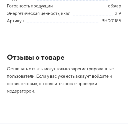
Готовность продукции
обжар
Энергетическая ценность, ккал
219
Артикул
BH001185
Отзывы о товаре
Оставлять отзывы могут только зарегистрированные
пользователи. Если у вас уже есть аккаунт войдите и
оставьте отзыв, он появится после проверки
модератором.