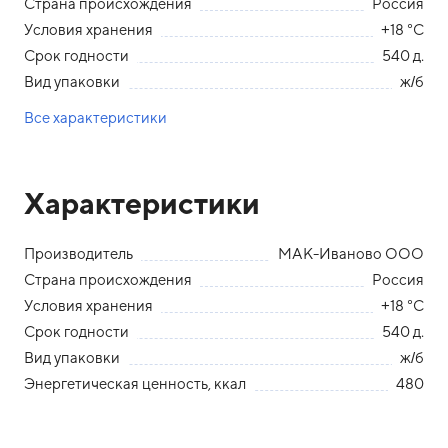
Страна происхождения
Россия
Условия хранения
+18 °С
Срок годности
540 д.
Вид упаковки
ж/б
Все характеристики
Характеристики
Производитель
МАК-Иваново ООО
Страна происхождения
Россия
Условия хранения
+18 °С
Срок годности
540 д.
Вид упаковки
ж/б
Энергетическая ценность, ккал
480