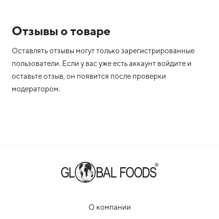
Отзывы о товаре
Оставлять отзывы могут только зарегистрированные
пользователи. Если у вас уже есть аккаунт войдите и
оставьте отзыв, он появится после проверки
модератором.
О компании