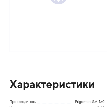
Характеристики
Производитель
Frigomerc S.A. №2