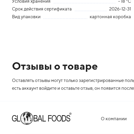
Условия хранения
- 18 °С
Срок действия сертификата
2026-12-31
Вид упаковки
картонная коробка
Отзывы о товаре
Оставлять отзывы могут только зарегистрированные польз
есть аккаунт войдите и оставьте отзыв, он появится пос
О компании