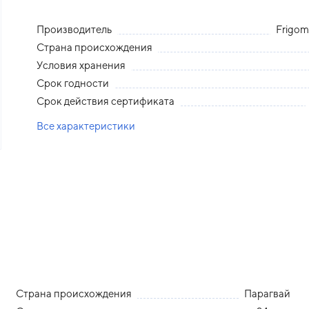
Производитель
Frigom
Страна происхождения
Условия хранения
Срок годности
Срок действия сертификата
Все характеристики
Страна происхождения
Парагвай