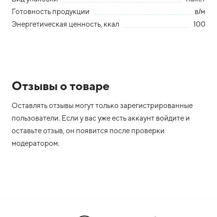
Готовность продукции
в/м
Энергетическая ценность, ккал
100
Отзывы о товаре
Оставлять отзывы могут только зарегистрированные
пользователи. Если у вас уже есть аккаунт войдите и
оставьте отзыв, он появится после проверки
модератором.