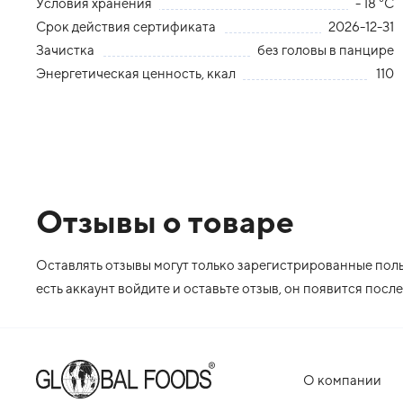
Условия хранения
- 18 °С
Срок действия сертификата
2026-12-31
Зачистка
без головы в панцире
Энергетическая ценность, ккал
110
Отзывы о товаре
Оставлять отзывы могут только зарегистрированные польз
есть аккаунт войдите и оставьте отзыв, он появится пос
О компании