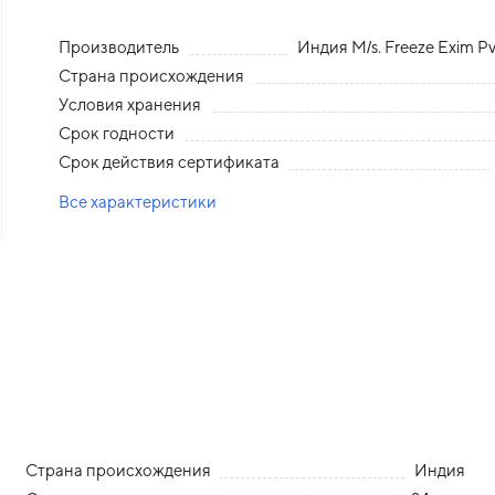
Производитель
Индия M/s. Freeze Exim P
Страна происхождения
Условия хранения
Срок годности
Срок действия сертификата
Все характеристики
Страна происхождения
Индия