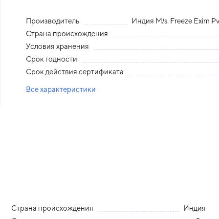
Производитель
Индия M/s. Freeze Exim P
Страна происхождения
Условия хранения
Срок годности
Срок действия сертификата
Все характеристики
Страна происхождения
Индия