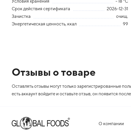
Условия хранения
- 18 °С
Срок действия сертификата
2026-12-31
Зачистка
очищ.
Энергетическая ценность, ккал
99
Отзывы о товаре
Оставлять отзывы могут только зарегистрированные польз
есть аккаунт войдите и оставьте отзыв, он появится пос
О компании