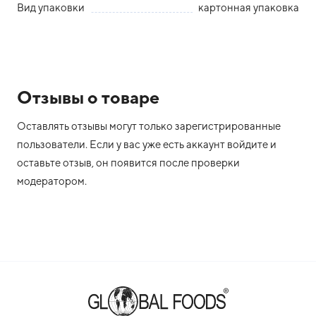
Вид упаковки
картонная упаковка
Отзывы о товаре
Оставлять отзывы могут только зарегистрированные
пользователи. Если у вас уже есть аккаунт войдите и
оставьте отзыв, он появится после проверки
модератором.