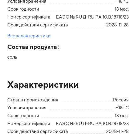
Условия хранения
+18 °С
Срок годности
18 мес.
Номер сертификата
ЕАЭС № RU Д-RU.РА 10.В.18718/23
Срок действия сертификата
2028-11-28
Все характеристики
Состав продукта:
соль
Характеристики
Страна происхождения
Россия
Условия хранения
+18 °С
Срок годности
18 мес.
Номер сертификата
ЕАЭС № RU Д-RU.РА 10.В.18718/23
Срок действия сертификата
2028-11-28