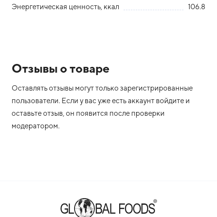
Энергетическая ценность, ккал
106.8
Отзывы о товаре
Оставлять отзывы могут только зарегистрированные
пользователи. Если у вас уже есть аккаунт войдите и
оставьте отзыв, он появится после проверки
модератором.