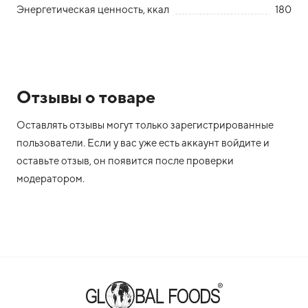
Энергетическая ценность, ккал
180
Отзывы о товаре
Оставлять отзывы могут только зарегистрированные
пользователи. Если у вас уже есть аккаунт войдите и
оставьте отзыв, он появится после проверки
модератором.