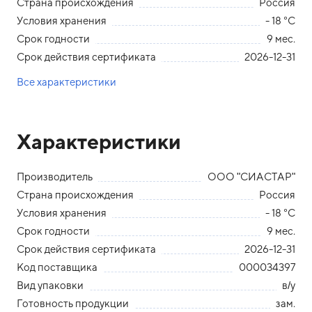
Страна происхождения
Россия
Условия хранения
- 18 °С
Срок годности
9 мес.
Срок действия сертификата
2026-12-31
Все характеристики
Характеристики
Производитель
ООО "СИАСТАР"
Страна происхождения
Россия
Условия хранения
- 18 °С
Срок годности
9 мес.
Срок действия сертификата
2026-12-31
Код поставщика
000034397
Вид упаковки
в/у
Готовность продукции
зам.