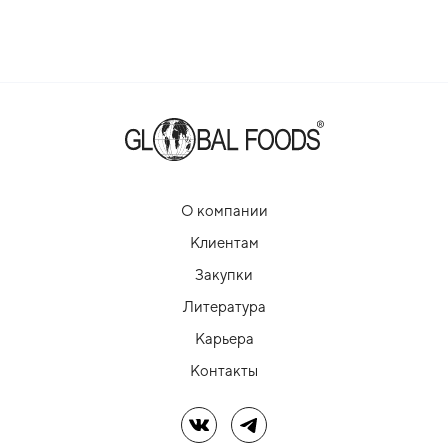
О компании
Клиентам
Закупки
Литература
Карьера
Контакты
Мы в ВК
Мы в Telegram