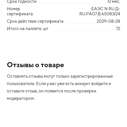
Срок годности
12 мес.
Номер
ЕАЭС N RU Д-
сертификата
RU.РА07.В.65083/24
Срок действия сертификата
2029-08-28
Итого на паллете, шт
72
Отзывы о товаре
Оставлять отзывы могут только зарегистрированные
пользователи. Если у вас уже есть аккаунт войдите и
оставьте отзыв, он появится после проверки
модератором.