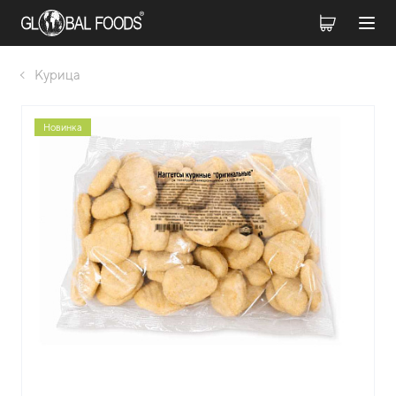
Курица
Новинка