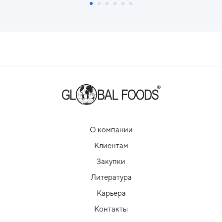
О компании
Клиентам
Закупки
Литература
Карьера
Контакты