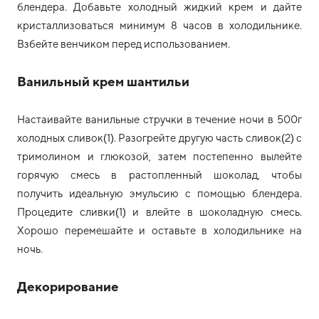
блендера. Добавьте холодный жидкий крем и дайте
кристаллизоваться минимум 8 часов в холодильнике.
Взбейте венчиком перед использованием.
Ванильный крем шантильи
Настаивайте ванильные стручки в течение ночи в 500г
холодных сливок(1). Разогрейте другую часть сливок(2) с
тримолином и глюкозой, затем постепенно вылейте
горячую смесь в растопленный шоколад, чтобы
получить идеальную эмульсию с помощью блендера.
Процедите сливки(1) и влейте в шоколадную смесь.
Хорошо перемешайте и оставьте в холодильнике на
ночь.
Декорирование