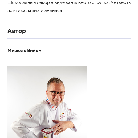
Шоколадный декор в виде ванильного стручка. Четверть
ломтика лайма и ананаса.
Автор
Мишель Вийом