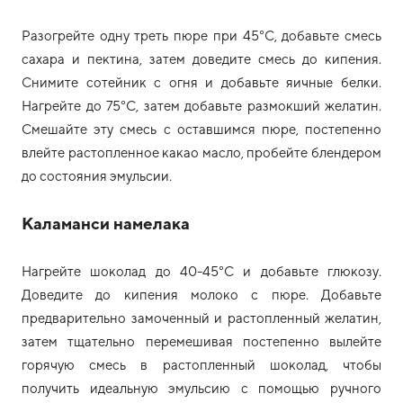
Разогрейте одну треть пюре при 45°C, добавьте смесь
сахара и пектина, затем доведите смесь до кипения.
Снимите сотейник с огня и добавьте яичные белки.
Нагрейте до 75°С, затем добавьте размокший желатин.
Смешайте эту смесь с оставшимся пюре, постепенно
влейте растопленное какао масло, пробейте блендером
до состояния эмульсии.
Каламанси намелака
Нагрейте шоколад до 40-45°C и добавьте глюкозу.
Доведите до кипения молоко с пюре. Добавьте
предварительно замоченный и растопленный желатин,
затем тщательно перемешивая постепенно вылейте
горячую смесь в растопленный шоколад, чтобы
получить идеальную эмульсию с помощью ручного