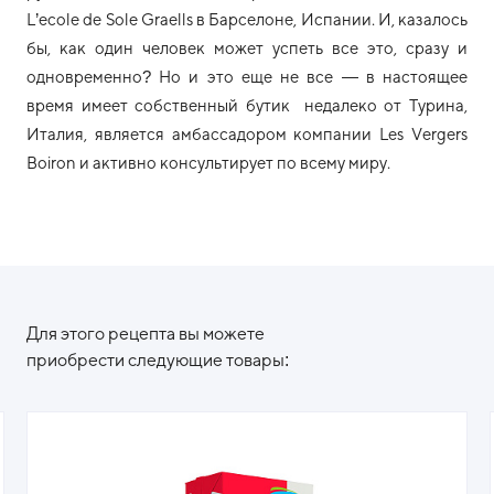
L’ecole de Sole Graells в Барселоне, Испании. И, казалось
бы, как один человек может успеть все это, сразу и
одновременно? Но и это еще не все — в настоящее
время имеет собственный бутик недалеко от Турина,
Италия, является амбассадором компании Les Vergers
Boiron и активно консультирует по всему миру.
Для этого рецепта вы можете
приобрести следующие товары: