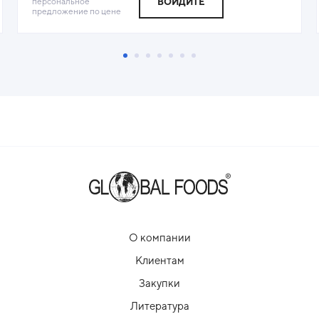
персональное
ВОЙДИТЕ
предложение по цене
О компании
Клиентам
Закупки
Литература