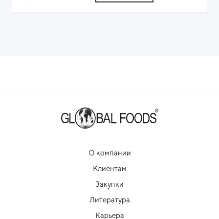
О компании
Клиентам
Закупки
Литература
Карьера