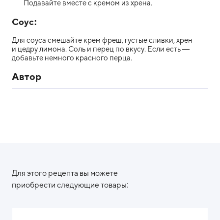
Подавайте вместе с кремом из хрена.
Соус:
Для соуса смешайте крем фреш, густые сливки, хрен
и цедру лимона. Соль и перец по вкусу. Если есть —
добавьте немного красного перца.
Автор
Для этого рецепта вы можете
приобрести следующие товары: