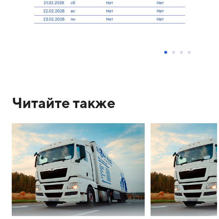
Читайте также