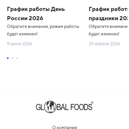
График работы День
График работ
России 2026
праздники 20
Обратите внимание, режим работы
Обратите внимание
будет изменен!
будет изменен!
9 июня 2026
30 апреля 2026
О компании