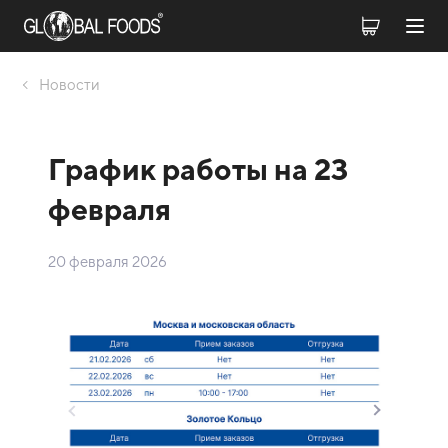
Новости
График работы на 23
февраля
20 февраля 2026