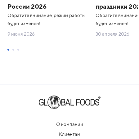
России 2026
праздники 20
Обратите внимание, режим работы
Обратите внимание
будет изменен!
будет изменен!
9 июня 2026
30 апреля 2026
О компании
Клиентам