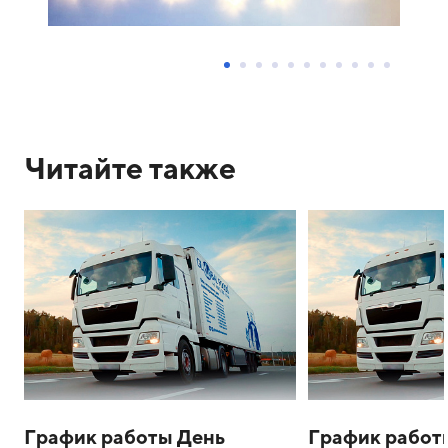
Читайте также
График работы День
График работ