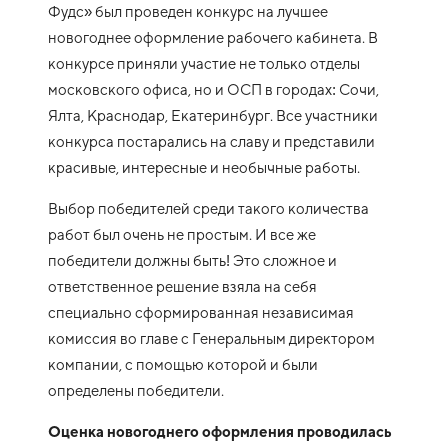
Фудс» был проведен конкурс на лучшее
новогоднее оформление рабочего кабинета. В
конкурсе приняли участие не только отделы
московского офиса, но и ОСП в городах: Сочи,
Ялта, Краснодар, Екатеринбург. Все участники
конкурса постарались на славу и представили
красивые, интересные и необычные работы.
Выбор победителей среди такого количества
работ был очень не простым. И все же
победители должны быть! Это сложное и
ответственное решение взяла на себя
специально сформированная независимая
комиссия во главе с Генеральным директором
компании, с помощью которой и были
определены победители.
Оценка новогоднего оформления проводилась