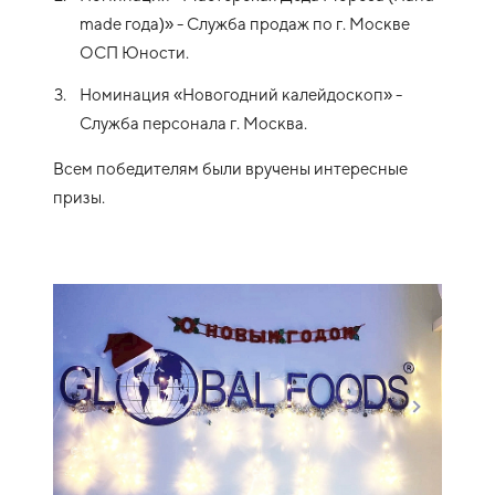
made года)» - Служба продаж по г. Москве
ОСП Юности.
Номинация «Новогодний калейдоскоп» -
Служба персонала г. Москва.
Всем победителям были вручены интересные
призы.