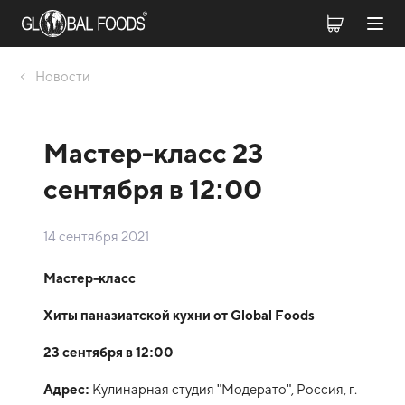
Новости
Мастер-класс 23
сентября в 12:00
14 сентября 2021
Мастер-класс
Хиты паназиатской кухни от Global Foods
23 сентября в 12:00
Адрес:
Кулинарная студия "Модерато", Россия, г.