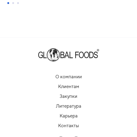
О компании
Клиентам
Закупки
Литература
Карьера
Контакты