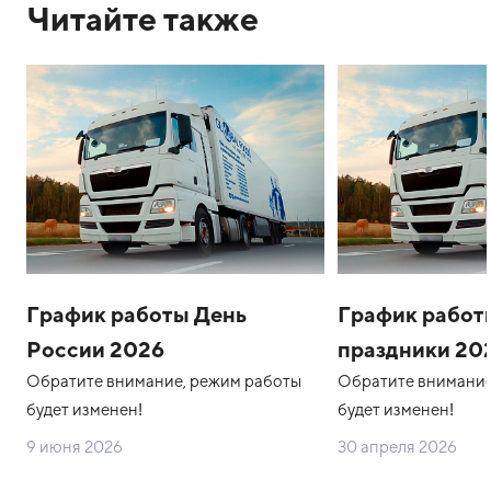
Читайте также
График работы День
График работ
России 2026
праздники 20
Обратите внимание, режим работы
Обратите внимание
будет изменен!
будет изменен!
9 июня 2026
30 апреля 2026