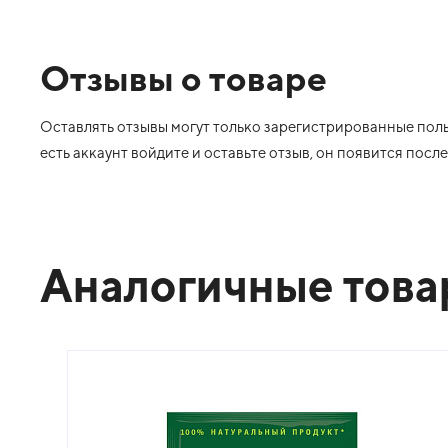
Отзывы о товаре
Оставлять отзывы могут только зарегистрированные польз
есть аккаунт войдите и оставьте отзыв, он появится пос
Аналогичные тов