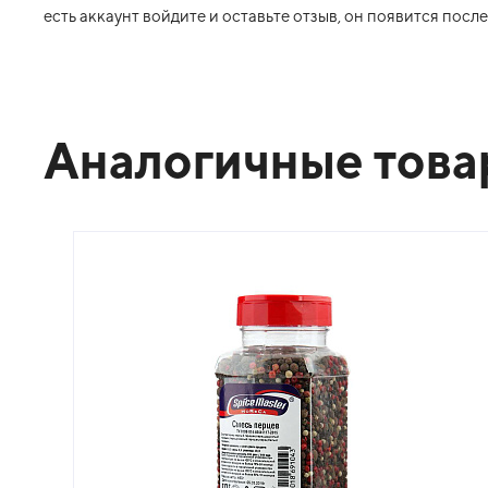
есть аккаунт войдите и оставьте отзыв, он появится пос
Аналогичные тов