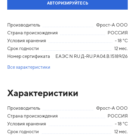
АВТОРИЗИРУЙТЕСЬ
Производитель
Фрост-А ООО
Страна происхождения
РОССИЯ
Условия хранения
- 18 °С
Срок годности
12 мес.
Номер сертификата
ЕАЭС N RU Д-RU.PA04.B.15189/26
Все характеристики
Характеристики
Производитель
Фрост-А ООО
Страна происхождения
РОССИЯ
Условия хранения
- 18 °С
Срок годности
12 мес.