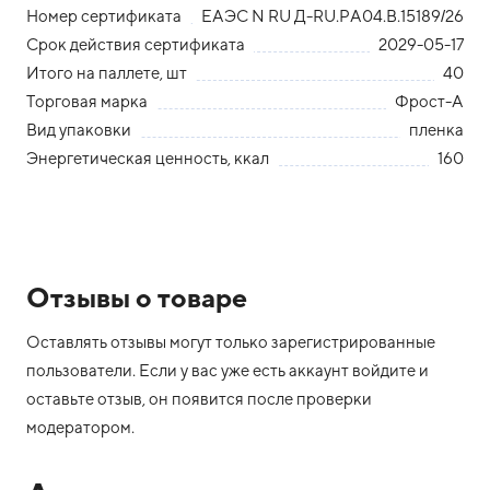
Номер сертификата
ЕАЭС N RU Д-RU.PA04.B.15189/26
Срок действия сертификата
2029-05-17
Итого на паллете, шт
40
Торговая марка
Фрост-А
Вид упаковки
пленка
Энергетическая ценность, ккал
160
Отзывы о товаре
Оставлять отзывы могут только зарегистрированные
пользователи. Если у вас уже есть аккаунт войдите и
оставьте отзыв, он появится после проверки
модератором.