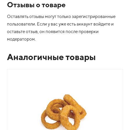
Отзывы о товаре
Оставлять отзывы могут только зарегистрированные
пользователи. Если у вас уже есть аккаунт войдите и
оставьте отзыв, он появится после проверки
модератором.
Аналогичные товары