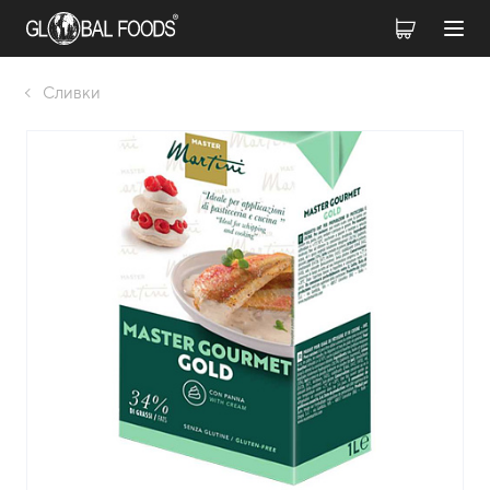
Сливки