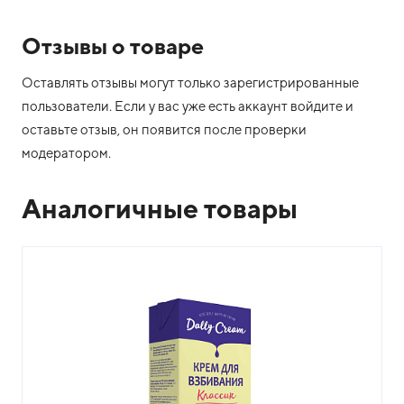
Отзывы о товаре
Оставлять отзывы могут только зарегистрированные
пользователи. Если у вас уже есть аккаунт войдите и
оставьте отзыв, он появится после проверки
модератором.
Аналогичные товары