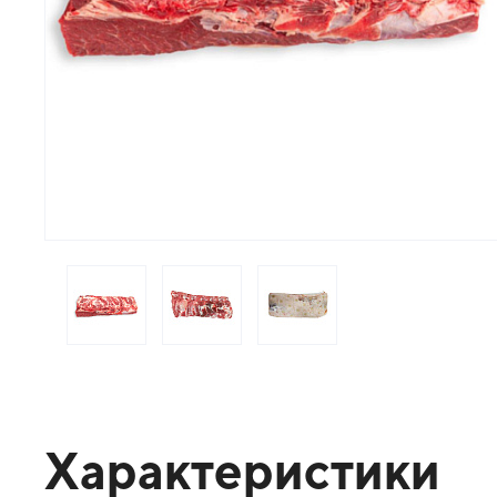
Характеристики