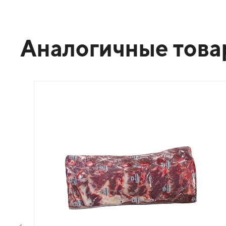
Аналогичные тов