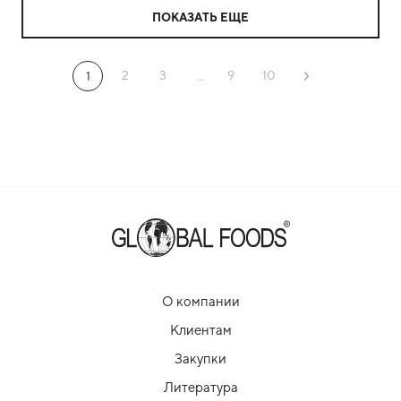
ПОКАЗАТЬ ЕЩЕ
2
3
9
10
1
...
О компании
Клиентам
Закупки
Литература