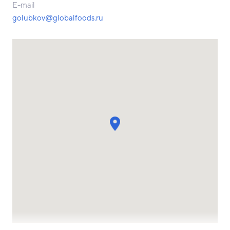
E-mail
golubkov@globalfoods.ru