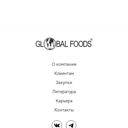
О компании
Клиентам
Закупки
Литература
Карьера
Контакты
Мы в ВК
Мы в Telegram