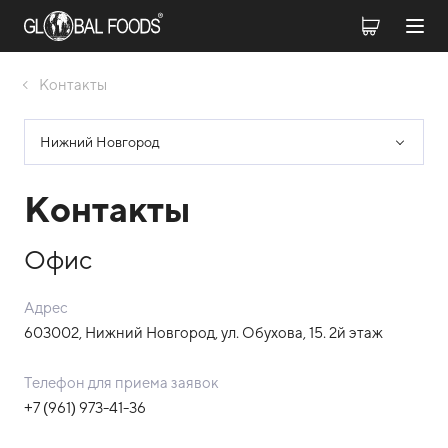
Контакты
Нижний Новгород
Контакты
Офис
Адрес
603002, Нижний Новгород, ул. Обухова, 15. 2й этаж
Телефон для приема заявок
+7 (961) 973-41-36