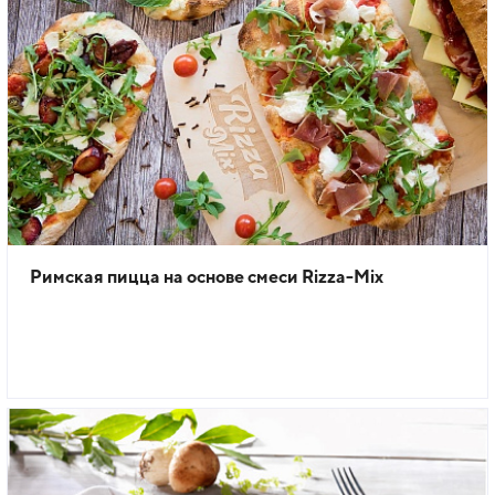
Римская пицца на основе смеси Rizza-Mix