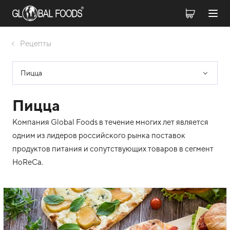
Рецепты
Пицца
Пицца
Компания Global Foods в течение многих лет является
одним из лидеров российского рынка поставок
продуктов питания и сопутствующих товаров в сегмент
HoReCa.