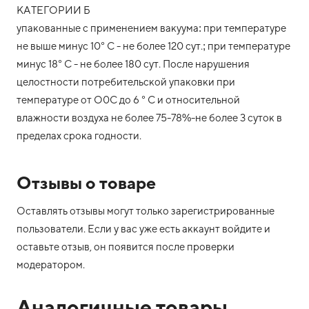
КАТЕГОРИИ Б
упакованные с применением вакуума: при температуре
не выше минус 10° С - не более 120 сут.; при температуре
минус 18° С - не более 180 сут. После нарушения
целостности потребительской упаковки при
температуре от О0С до 6 ° С и относительной
влажности воздуха не более 75-78%-не более 3 суток в
пределах срока годности.
Отзывы о товаре
Оставлять отзывы могут только зарегистрированные
пользователи. Если у вас уже есть аккаунт войдите и
оставьте отзыв, он появится после проверки
модератором.
Аналогичные товары