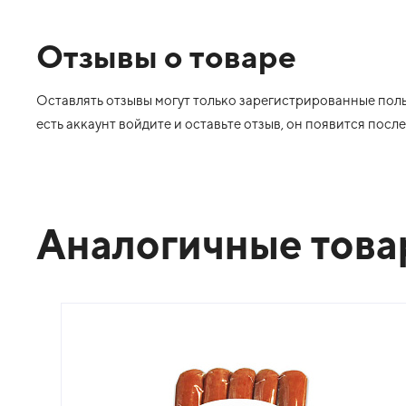
Отзывы о товаре
Оставлять отзывы могут только зарегистрированные польз
есть аккаунт войдите и оставьте отзыв, он появится пос
Аналогичные тов