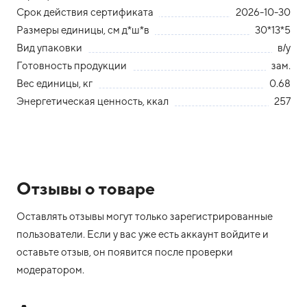
Срок действия сертификата
2026-10-30
Размеры единицы, см д*ш*в
30*13*5
Вид упаковки
в/у
Готовность продукции
зам.
Вес единицы, кг
0.68
Энергетическая ценность, ккал
257
Отзывы о товаре
Оставлять отзывы могут только зарегистрированные
пользователи. Если у вас уже есть аккаунт войдите и
оставьте отзыв, он появится после проверки
модератором.