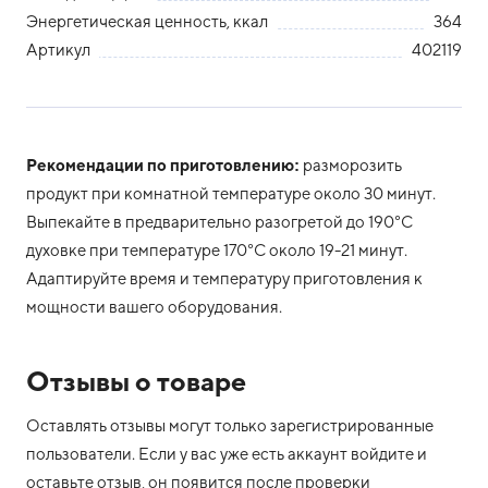
Энергетическая ценность, ккал
364
Артикул
402119
Рекомендации по приготовлению:
разморозить
продукт при комнатной температуре около 30 минут.
Выпекайте в предварительно разогретой до 190°С
духовке при температуре 170°С около 19-21 минут.
Адаптируйте время и температуру приготовления к
мощности вашего оборудования.
Отзывы о товаре
Оставлять отзывы могут только зарегистрированные
пользователи. Если у вас уже есть аккаунт войдите и
оставьте отзыв, он появится после проверки