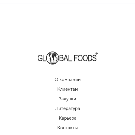
О компании
Клиентам
Закупки
Литература
Карьера
Контакты