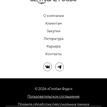
О компании
Клиентам
Закупки
Литература
Карьера
Контакты
Мы в ВК
Мы в Telegram
© 2026 «Глобал Фудс»
Пользовательское соглашение
Правила обработки персональных данных