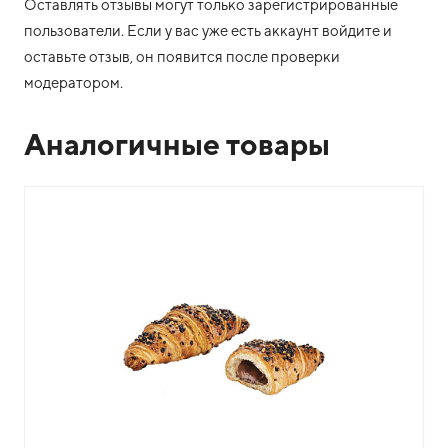
Оставлять отзывы могут только зарегистрированные
пользователи. Если у вас уже есть аккаунт войдите и
оставьте отзыв, он появится после проверки
модератором.
Аналогичные товары