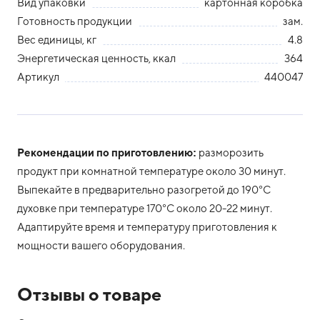
Вид упаковки
картонная коробка
Готовность продукции
зам.
Вес единицы, кг
4.8
Энергетическая ценность, ккал
364
Артикул
440047
Рекомендации по приготовлению:
разморозить
продукт при комнатной температуре около 30 минут.
Выпекайте в предварительно разогретой до 190°С
духовке при температуре 170°С около 20-22 минут.
Адаптируйте время и температуру приготовления к
мощности вашего оборудования.
Отзывы о товаре