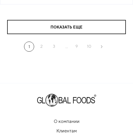
ПОКАЗАТЬ ЕЩЕ
2
3
9
10
1
...
О компании
Клиентам